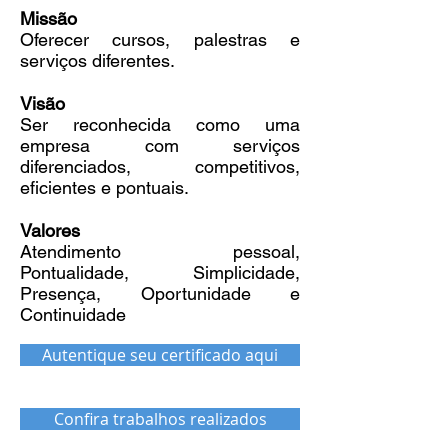
Missão
Oferecer cursos, palestras e
serviços diferentes.
Visão
Ser reconhecida como uma
empresa com serviços
diferenciados, competitivos,
eficientes e pontuais.
Valores
Atendimento pessoal,
Pontualidade, Simplicidade,
Presença, Oportunidade e
Continuidade
Autentique seu certificado aqui
Confira trabalhos realizados