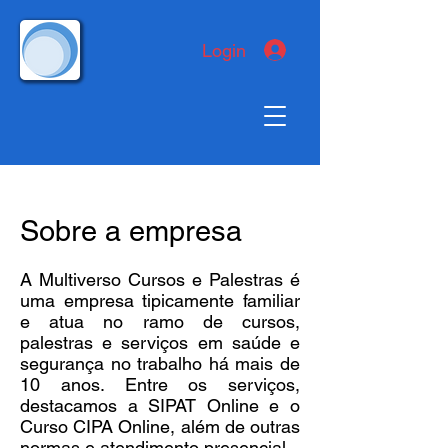
Login
Sobre a empresa
A Multiverso Cursos e Palestras é
uma empresa tipicamente familiar
e atua no ramo de cursos,
palestras e serviços em saúde e
segurança no trabalho há mais de
10 anos. Entre os serviços,
destacamos a SIPAT Online e o
Curso CIPA Online, além de outras
normas e atendimento presencial.