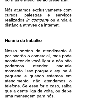
Nós atuamos exclusivamente com
cursos, palestras e serviços
realizados
in company
ou ainda à
distância através da internet.
Horário de trabalho
Nosso horário de atendimento é
por padrão o comercial, mas pode
acontecer de você ligar e nós não
podermos atender naquele
momento. Isso porque a equipe é
pequena e quando estamos em
atendimento, não atendemos o
telefone. Se esse for o caso, saiba
que a gente liga de volta, ou deixe
uma mensagem para nós.