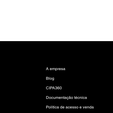
A empresa
Blog
CIPA360
Documentação técnica
Política de acesso e venda