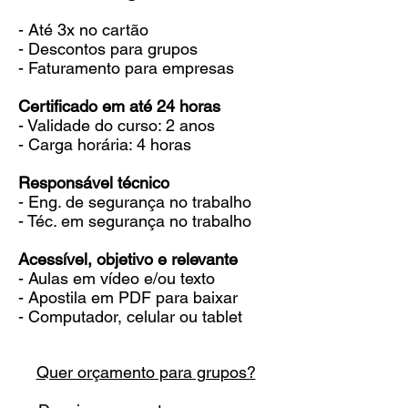
- Até 3x no cartão
- Descontos para grupos
- Faturamento para empresas
Certificado em até 24 horas
- Validade do curso: 2 anos
- Carga horária: 4 horas
Responsável técnico
- Eng. de segurança no trabalho
- Téc. em segurança no trabalho
Acessível, objetivo e relevante
- Aulas em vídeo e/ou texto
- Apostila em PDF para baixar
- Computador, celular ou tablet
Quer orçamento para grupos?