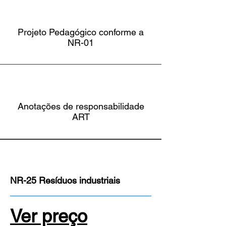
Projeto Pedagógico conforme a
NR-01
Anotações de responsabilidade
ART
NR-25 Resíduos industriais
Ver preço