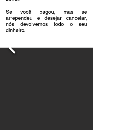
Se você pagou, mas se
arrependeu e desejar cancelar,
nós devolvemos todo o seu
dinheiro.