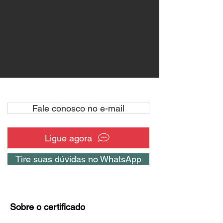
Fale conosco no e-mail
Ligue agora
Tire suas dúvidas no WhatsApp
Sobre o certificado