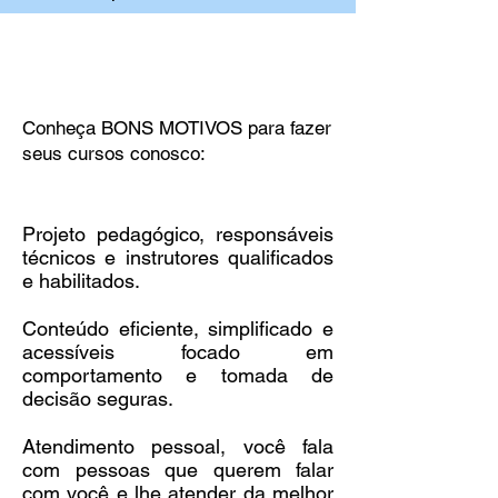
Conheça BONS MOTIVOS para fazer
seus cursos conosco:
Projeto pedagógico, responsáveis
técnicos e instrutores qualificados
e habilitados.
Conteúdo eficiente, simplificado e
acessíveis focado em
comportamento e tomada de
decisão seguras.
Atendimento pessoal, você fala
com pessoas que querem falar
com você e lhe atender da melhor