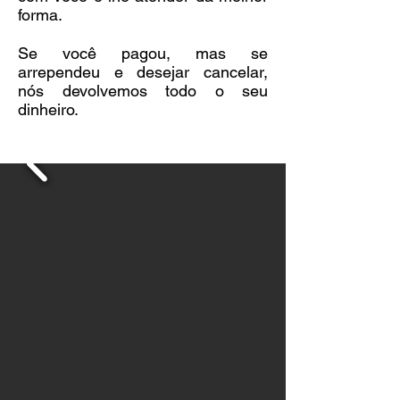
forma.
Se você pagou, mas se
arrependeu e desejar cancelar,
nós devolvemos todo o seu
dinheiro.