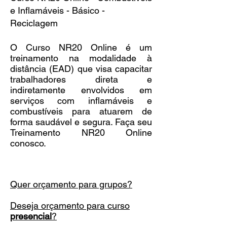
e Inflamáveis - Básico -
Reciclagem
O Curso NR20 Online é um
treinamento na modalidade à
distância (EAD) que visa capacitar
trabalhadores direta e
indiretamente envolvidos em
serviços com inflamáveis e
combustíveis para atuarem de
forma saudável e segura. Faça seu
Treinamento NR20 Online
conosco.
Quer orçamento para grupos?
Deseja orçamento para curso
presencial
?