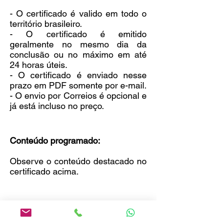
- O certificado é valido em todo o
território brasileiro.
- O certificado é emitido
geralmente no mesmo dia da
conclusão ou no máximo em até
24 horas úteis.
- O certificado é enviado nesse
prazo em PDF somente por e-mail.
- O envio por Correios é opcional e
já está incluso no preço.
Conteúdo programado:
Observe o conteúdo destacado no
certificado acima.
Como funciona o curso online?