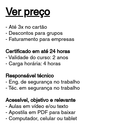
Ver preço
- Até 3x no cartão
- Descontos para grupos
- Faturamento para empresas
Certificado em até 24 horas
- Validade do curso: 2 anos
- Carga horária: 4 horas
Responsável técnico
- Eng. de segurança no trabalho
- Téc. em segurança no trabalho
Acessível, objetivo e relevante
- Aulas em vídeo e/ou texto
- Apostila em PDF para baixar
- Computador, celular ou tablet