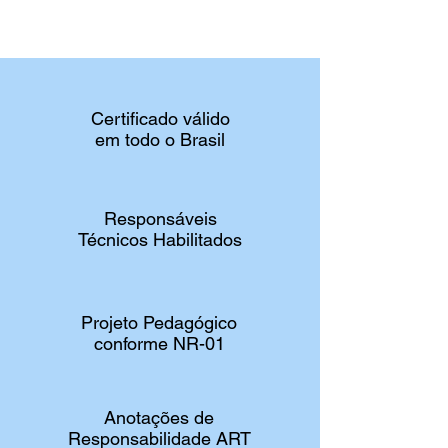
Certificado válido
em todo o Brasil
Responsáveis
Técnicos Habilitados
Projeto Pedagógico
conforme NR-01
Anotações de
Responsabilidade ART