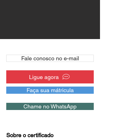
Fale conosco no e-mail
Ligue agora
Faça sua mátricula
Chame no WhatsApp
Sobre o certificado