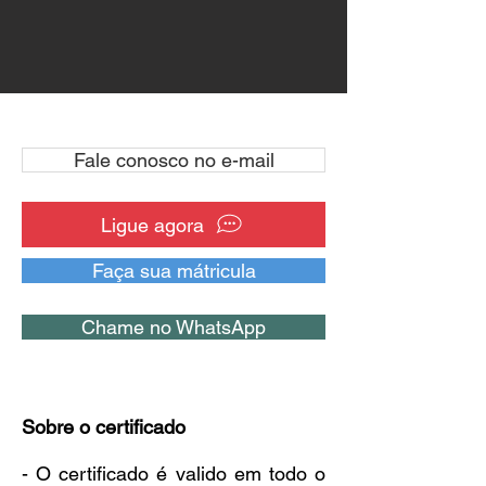
Fale conosco no e-mail
Ligue agora
Faça sua mátricula
Chame no WhatsApp
Sobre o certificado
- O certificado é valido em todo o