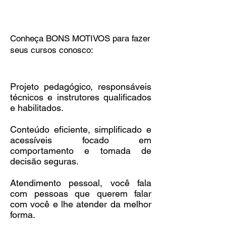
Conheça BONS MOTIVOS para fazer
seus cursos conosco:
Projeto pedagógico, responsáveis
técnicos e instrutores qualificados
e habilitados.
Conteúdo eficiente, simplificado e
acessíveis focado em
comportamento e tomada de
decisão seguras.
Atendimento pessoal, você fala
com pessoas que querem falar
com você e lhe atender da melhor
forma.