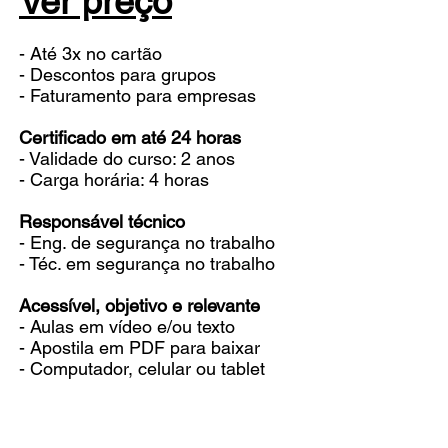
Ver preço
- Até 3x no cartão
- Descontos para grupos
- Faturamento para empresas
Certificado em até 24 horas
- Validade do curso: 2 anos
- Carga horária: 4 horas
Responsável técnico
- Eng. de segurança no trabalho
- Téc. em segurança no trabalho
Acessível, objetivo e relevante
- Aulas em vídeo e/ou texto
- Apostila em PDF para baixar
- Computador, celular ou tablet