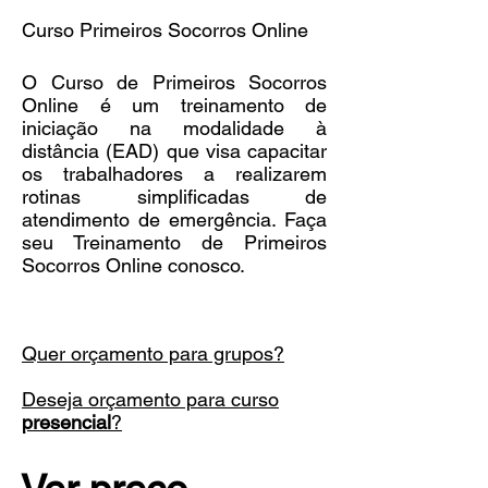
Curso Primeiros Socorros Online
O Curso de Primeiros Socorros
Online é um treinamento de
iniciação na modalidade à
distância (EAD) que visa capacitar
os trabalhadores a realizarem
rotinas simplificadas de
atendimento de emergência. Faça
seu Treinamento de Primeiros
Socorros Online conosco.
Quer orçamento para grupos?
Deseja orçamento para curso
presencial
?