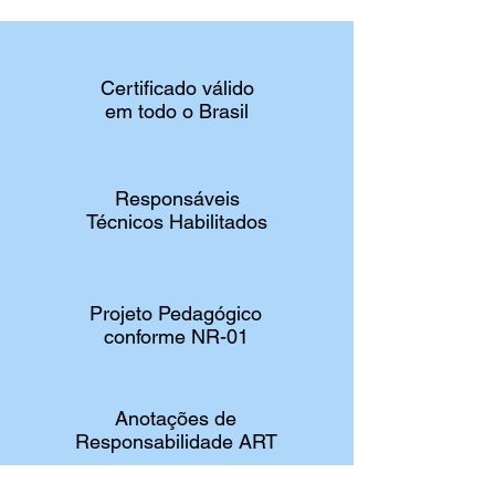
Certificado válido
em todo o Brasil
Responsáveis
Técnicos Habilitados
Projeto Pedagógico
conforme NR-01
Anotações de
Responsabilidade ART