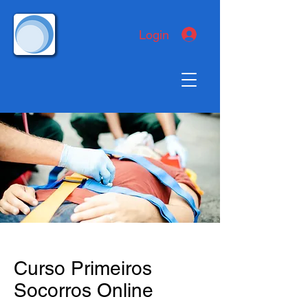
Login
Curso Primeiros
Socorros Online