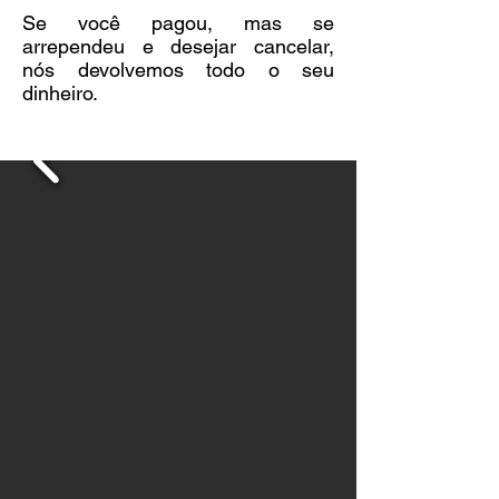
Se você pagou, mas se
arrependeu e desejar cancelar,
nós devolvemos todo o seu
dinheiro.