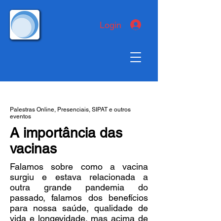
Login
Palestras Online, Presenciais, SIPAT e outros
eventos
A importância das
vacinas
Falamos sobre como a vacina
surgiu e estava relacionada a
outra grande pandemia do
passado, falamos dos benefícios
para nossa saúde, qualidade de
vida e longevidade, mas acima de