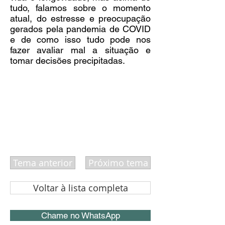
tudo, falamos sobre o momento
atual, do estresse e preocupação
gerados pela pandemia de COVID
e de como isso tudo pode nos
fazer avaliar mal a situação e
tomar decisões precipitadas.
Tema anterior
Próximo tema
Voltar à lista completa
Chame no WhatsApp