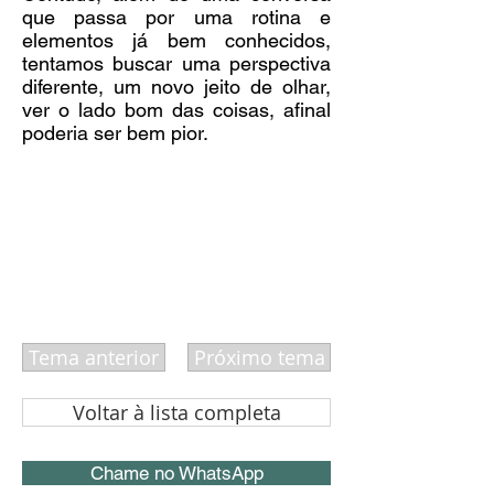
que passa por uma rotina e
elementos já bem conhecidos,
tentamos buscar uma perspectiva
diferente, um novo jeito de olhar,
ver o lado bom das coisas, afinal
poderia ser bem pior.
Tema anterior
Próximo tema
Voltar à lista completa
Chame no WhatsApp