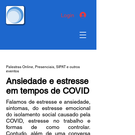
Login
Palestras Online, Presenciais, SIPAT e outros
eventos
Ansiedade e estresse
em tempos de COVID
Falamos de estresse e ansiedade,
sintomas, do estresse emocional
do isolamento social causado pela
COVID, estresse no trabalho e
formas de como controlar.
Contudo, além de uma conversa