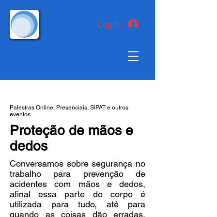
Login
Palestras Online, Presenciais, SIPAT e outros
eventos
Proteção de mãos e
dedos
Conversamos sobre segurança no
trabalho para prevenção de
acidentes com mãos e dedos,
afinal essa parte do corpo é
utilizada para tudo, até para
quando as coisas dão erradas,