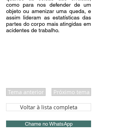
como para nos defender de um
objeto ou amenizar uma queda, e
assim lideram as estatísticas das
partes do corpo mais atingidas em
acidentes de trabalho.
Tema anterior
Próximo tema
Voltar à lista completa
Chame no WhatsApp