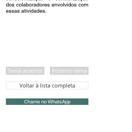
dos colaboradores envolvidos com
essas atividades.
Tema anterior
Próximo tema
Voltar à lista completa
Chame no WhatsApp