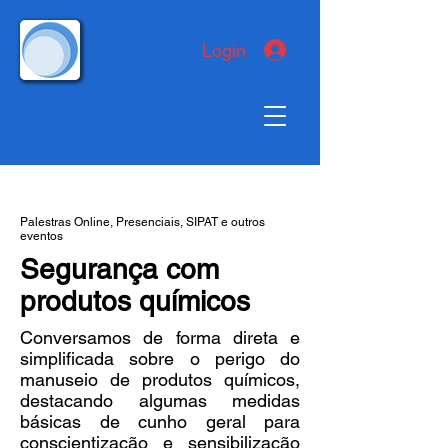
Login
Palestras Online, Presenciais, SIPAT e outros
eventos
Segurança com
produtos químicos
Conversamos de forma direta e
simplificada sobre o perigo do
manuseio de produtos químicos,
destacando algumas medidas
básicas de cunho geral para
conscientização e sensibilização