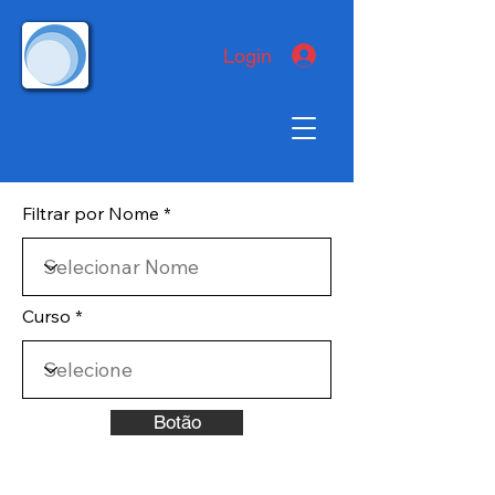
Login
Filtrar por Nome
Curso
Botão