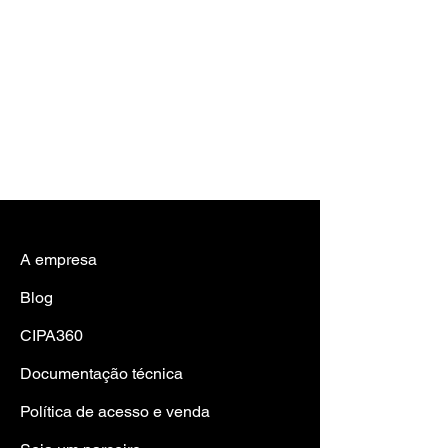
A empresa
Blog
CIPA360
Documentação técnica
Política de acesso e venda