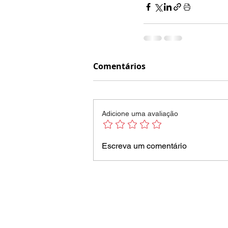
Comentários
Adicione uma avaliação
Escreva um comentário