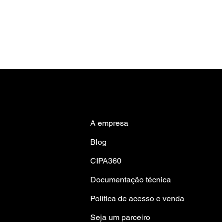
A empresa
Blog
CIPA360
Documentação técnica
Política de acesso e venda
Seja um parceiro