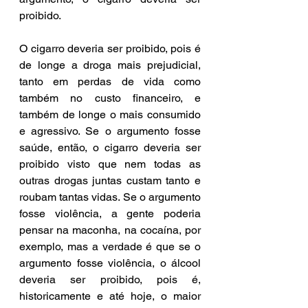
proibido.
O cigarro deveria ser proibido, pois é 
de longe a droga mais prejudicial, 
tanto em perdas de vida como 
também no custo financeiro, e 
também de longe o mais consumido 
e agressivo. Se o argumento fosse 
saúde, então, o cigarro deveria ser 
proibido visto que nem todas as 
outras drogas juntas custam tanto e 
roubam tantas vidas. Se o argumento 
fosse violência, a gente poderia 
pensar na maconha, na cocaína, por 
exemplo, mas a verdade é que se o 
argumento fosse violência, o álcool 
deveria ser proibido, pois é, 
historicamente e até hoje, o maior 