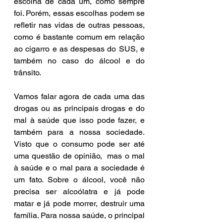
escolha de cada um, como sempre 
foi. Porém, essas escolhas podem se 
refletir nas vidas de outras pessoas, 
como é bastante comum em relação 
ao cigarro e as despesas do SUS, e 
também no caso do álcool e do 
trânsito.
Vamos falar agora de cada uma das 
drogas ou as principais drogas e do 
mal à saúde que isso pode fazer, e 
também para a nossa sociedade. 
Visto que o consumo pode ser até 
uma questão de opinião,  mas o mal 
à saúde e o mal para a sociedade é 
um fato. Sobre o álcool, você não 
precisa ser alcoólatra e já pode 
matar e já pode morrer, destruir uma 
família. Para nossa saúde, o principal 