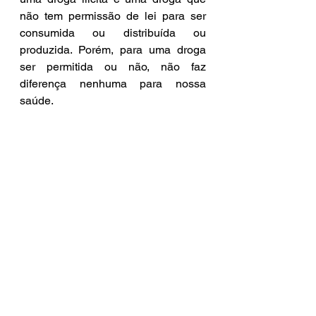
não tem permissão de lei para ser 
consumida ou distribuída ou 
produzida. Porém, para uma droga 
ser permitida ou não, não faz 
diferença nenhuma para nossa 
saúde.