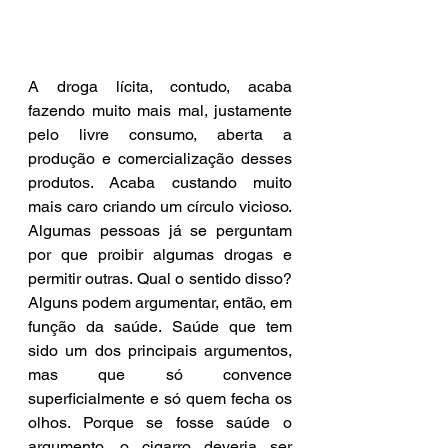
A droga lícita, contudo, acaba 
fazendo muito mais mal, justamente 
pelo livre consumo, aberta a 
produção e comercialização desses 
produtos. Acaba custando muito 
mais caro criando um círculo vicioso. 
Algumas pessoas já se perguntam 
por que proibir algumas drogas e 
permitir outras. Qual o sentido disso? 
Alguns podem argumentar, então, em 
função da saúde. Saúde que tem 
sido um dos principais argumentos, 
mas que só convence 
superficialmente e só quem fecha os 
olhos. Porque se fosse saúde o 
argumento, o cigarro deveria ser 