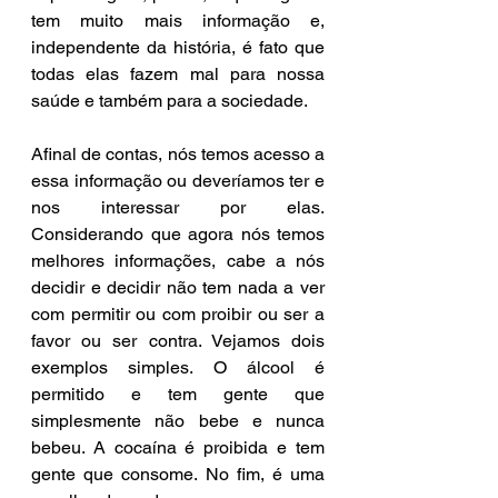
tem muito mais informação e, 
independente da história, é fato que 
todas elas fazem mal para nossa 
saúde e também para a sociedade.
Afinal de contas, nós temos acesso a 
essa informação ou deveríamos ter e 
nos interessar por elas. 
Considerando que agora nós temos 
melhores informações, cabe a nós 
decidir e decidir não tem nada a ver 
com permitir ou com proibir ou ser a 
favor ou ser contra. Vejamos dois 
exemplos simples. O álcool é 
permitido e tem gente que 
simplesmente não bebe e nunca 
bebeu. A cocaína é proibida e tem 
gente que consome. No fim, é uma 