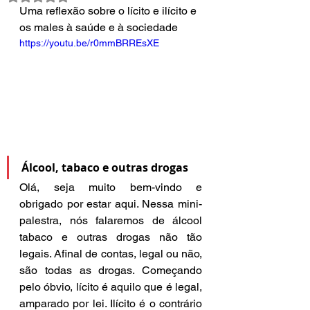
Uma reflexão sobre o lícito e ilícito e 
os males à saúde e à sociedade
https://youtu.be/r0mmBRREsXE
Álcool, tabaco e outras drogas
Olá, seja muito bem-vindo e 
obrigado por estar aqui. Nessa mini-
palestra, nós falaremos de álcool 
tabaco e outras drogas não tão 
legais. Afinal de contas, legal ou não, 
são todas as drogas. Começando 
pelo óbvio, lícito é aquilo que é legal, 
amparado por lei. Ilícito é o contrário 