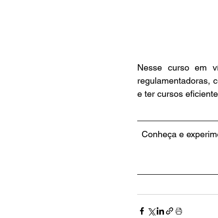
Nesse curso em víd
regulamentadoras, c
e ter cursos eficiente
Conheça e experim