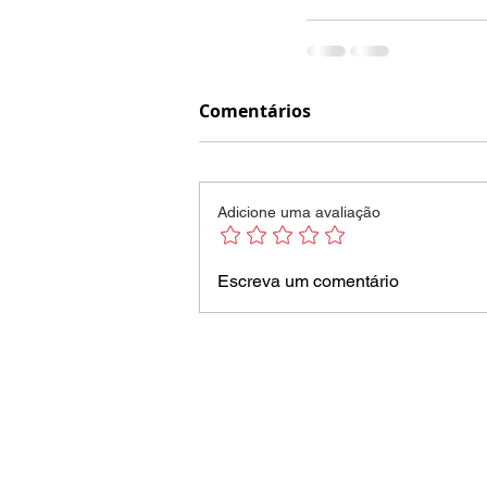
Comentários
Adicione uma avaliação
Escreva um comentário