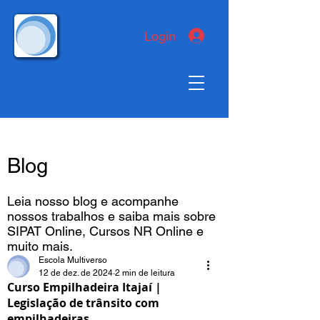
Login
Blog
Leia nosso blog e acompanhe
nossos trabalhos e saiba mais sobre
SIPAT Online, Cursos NR Online e
muito mais.
Escola Multiverso
12 de dez. de 2024
2 min de leitura
Curso Empilhadeira Itajaí |
Legislação de trânsito com
empilhadeiras