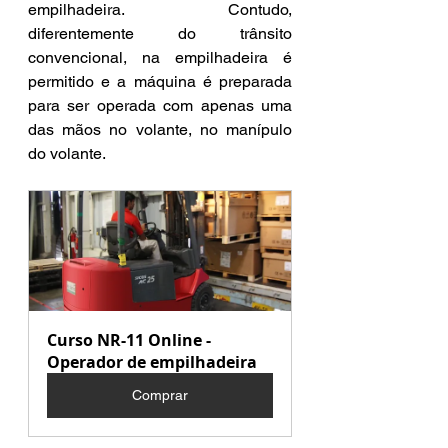
empilhadeira. Contudo, 
diferentemente do trânsito 
convencional, na empilhadeira é 
permitido e a máquina é preparada 
para ser operada com apenas uma 
das mãos no volante, no manípulo 
do volante.
Curso NR-11 Online - 
Operador de empilhadeira
Comprar