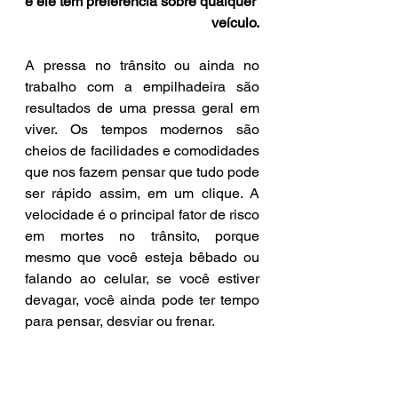
e ele tem preferência sobre qualquer 
veículo.
A pressa no trânsito ou ainda no 
trabalho com a empilhadeira são 
resultados de uma pressa geral em 
viver. Os tempos modernos são 
cheios de facilidades e comodidades 
que nos fazem pensar que tudo pode 
ser rápido assim, em um clique. A 
velocidade é o principal fator de risco 
em mortes no trânsito, porque 
mesmo que você esteja bêbado ou 
falando ao celular, se você estiver 
devagar, você ainda pode ter tempo 
para pensar, desviar ou frenar.