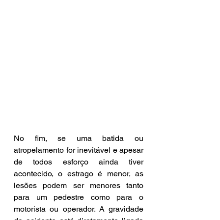
No fim, se uma batida ou 
atropelamento for inevitável e apesar 
de todos esforço ainda tiver 
acontecido, o estrago é menor, as 
lesões podem ser menores tanto 
para um pedestre como para o 
motorista ou operador. A gravidade 