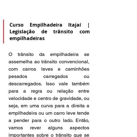
Curso Empilhadeira Itajaí | 
Legislação de trânsito com 
empilhadeiras
O trânsito da empilhadeira se 
assemelha ao trânsito convencional, 
com carros leves e caminhões 
pesados carregados ou 
descarregados. Isso vale também 
para a regra ou relação entre 
velocidade e centro de gravidade, ou 
seja, em uma curva para a direita a 
empilhadeira ou um carro leve tende 
a pender para o outro lado. Então, 
vamos rever alguns aspectos 
importantes sobre o trânsito que se 