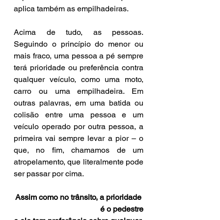
aplica também as empilhadeiras.
Acima de tudo, as pessoas. 
Seguindo o princípio do menor ou 
mais fraco, uma pessoa a pé sempre 
terá prioridade ou preferência contra 
qualquer veículo, como uma moto, 
carro ou uma empilhadeira. Em 
outras palavras, em uma batida ou 
colisão entre uma pessoa e um 
veículo operado por outra pessoa, a 
primeira vai sempre levar a pior – o 
que, no fim, chamamos de um 
atropelamento, que literalmente pode 
ser passar por cima.
Assim como no trânsito, a prioridade 
é o pedestre