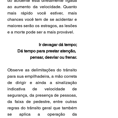
do acidente está diretamente ligada 
ao aumento da velocidade. Quanto 
mais rápido você estiver, mais 
chances você tem de se acidentar e 
maiores serão os estragos, as lesões 
e a morte pode ser a mais provável.
Ir devagar dá tempo;
Dá tempo para prestar atenção, 
pensar, desviar ou frenar.
Observe as delimitações do trânsito 
para sua empilhadeira, a mão correta 
de dirigir e ainda a sinalização 
indicativa de velocidade de 
segurança, da presença de pessoas, 
da faixa de pedestre, entre outras 
regras do trânsito geral que também 
se aplica a operação da 