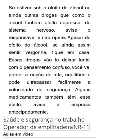
Se estiver sob o efeito do álcool ou 
ainda outras drogas que como o 
álcool tenham efeito depressor do 
sistema nervoso, avise o 
responsável e não opere. Apesar do 
efeito do álcool, se ainda assim 
sentir vergonha, fique em casa. 
Essas drogas vão te deixar lento, 
com o pensamento confuso, você vai 
perder a noção de reta, equilíbrio e 
pode ultrapassar facilmente a 
velocidade de segurança. Alguns 
medicamentos também têm esse 
efeito, avise a empresa 
antecipadamente.
Saúde e segurança no trabalho
Operador de empilhadeira
NR-11
Aulas em vídeo