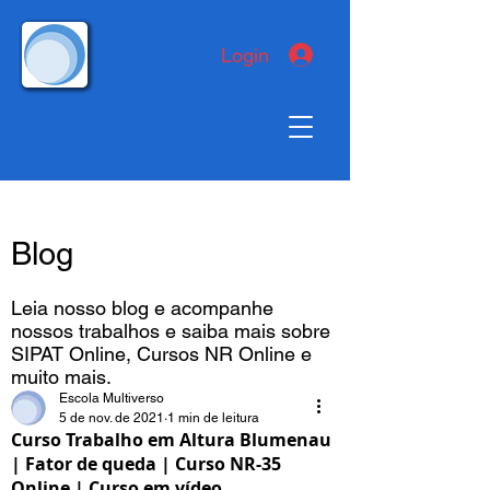
Login
Blog
Leia nosso blog e acompanhe
nossos trabalhos e saiba mais sobre
SIPAT Online, Cursos NR Online e
muito mais.
Escola Multiverso
5 de nov. de 2021
1 min de leitura
Curso Trabalho em Altura Blumenau
| Fator de queda | Curso NR-35
Online | Curso em vídeo