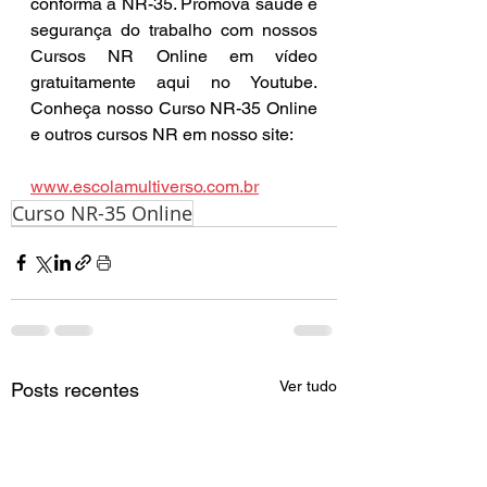
conforma a NR-35. Promova saúde e 
segurança do trabalho com nossos 
Cursos NR Online em vídeo 
gratuitamente aqui no Youtube. 
Conheça nosso Curso NR-35 Online 
e outros cursos NR em nosso site:
www.escolamultiverso.com.br
Curso NR-35 Online
Ver tudo
Posts recentes