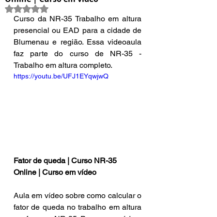
Avaliado com NaN de 5 estrelas.
Curso da NR-35 Trabalho em altura 
presencial ou EAD para a cidade de 
Blumenau e região. Essa videoaula 
faz parte do curso de NR-35 - 
Trabalho em altura completo.
https://youtu.be/UFJ1EYqwjwQ
Fator de queda | Curso NR-35 
Online | Curso em vídeo
Aula em vídeo sobre como calcular o 
fator de queda no trabalho em altura 