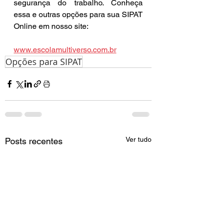
segurança do trabalho. Conheça 
essa e outras opções para sua SIPAT 
Online em nosso site:
www.escolamultiverso.com.br
Opções para SIPAT
Ver tudo
Posts recentes