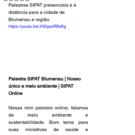
Palestras SIPAT presenciais e à 
distância para a cidade de 
Blumenau e região. 
https://youtu.be/JH2ypxR8xKg
Palestra SIPAT Blumenau | Nosso 
único e meio ambiente | SIPAT 
Online
Nessa mini palestra online, falamos 
de meio ambiente e 
sustentabilidade. Bom tema para 
suas iniciativas de saúde e 