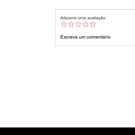
Adicione uma avaliação
Escreva um comentário