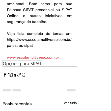
ambiental. Bom tema para sua 
Palestra SIPAT presencial ou SIPAT 
Online e outras iniciativas em 
segurança do trabalho.
Veja lista completa de temas em: 
https://www.escolamultiverso.com.br/
palestras-sipat
www.escolamultiverso.com.br
Opções para SIPAT
Ver tudo
Posts recentes