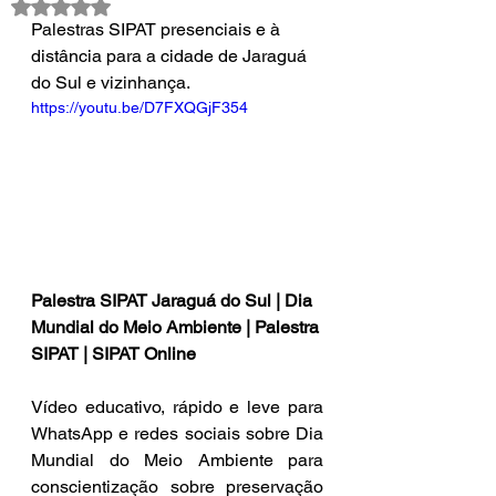
Avaliado com NaN de 5 estrelas.
Palestras SIPAT presenciais e à 
distância para a cidade de Jaraguá 
do Sul e vizinhança.
https://youtu.be/D7FXQGjF354
Palestra SIPAT Jaraguá do Sul | Dia 
Mundial do Meio Ambiente | Palestra 
SIPAT | SIPAT Online
Vídeo educativo, rápido e leve para 
WhatsApp e redes sociais sobre Dia 
Mundial do Meio Ambiente para 
conscientização sobre preservação 