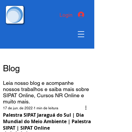
Login
Blog
Leia nosso blog e acompanhe
nossos trabalhos e saiba mais sobre
SIPAT Online, Cursos NR Online e
muito mais.
17 de jun. de 2022
1 min de leitura
Palestra SIPAT Jaraguá do Sul | Dia
Mundial do Meio Ambiente | Palestra
SIPAT | SIPAT Online