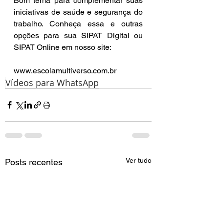
Bom tema para complementar suas 
iniciativas de saúde e segurança do 
trabalho. Conheça essa e outras 
opções para sua SIPAT Digital ou 
SIPAT Online em nosso site:  
www.escolamultiverso.com.br
Vídeos para WhatsApp
Ver tudo
Posts recentes