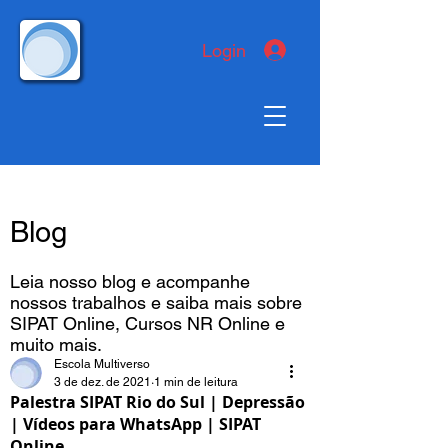
Login
Blog
Leia nosso blog e acompanhe
nossos trabalhos e saiba mais sobre
SIPAT Online, Cursos NR Online e
muito mais.
Escola Multiverso
3 de dez. de 2021
1 min de leitura
Palestra SIPAT Rio do Sul | Depressão
| Vídeos para WhatsApp | SIPAT
Online