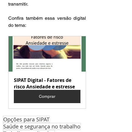
transmitir.
Confira também essa versão digital 
do tema:
SIPAT Digital - Fatores de 
risco Ansiedade e estresse
Comprar
Opções para SIPAT
Saúde e segurança no trabalho