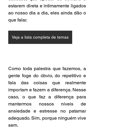
estarem direta e intimamente ligados 
ao nosso dia a dia, eles ainda dão o 
que falar.
Veja a lista completa de temas
Como toda palestra que fazemos, a 
gente foge do óbvio, do repetitivo e 
fala das coisas que realmente 
importam e fazem a diferença. Nesse 
caso, o que faz a diferença para 
mantermos nossos níveis de 
ansiedade e estresse no patamar 
adequado. Sim, porque ninguém vive 
sem.