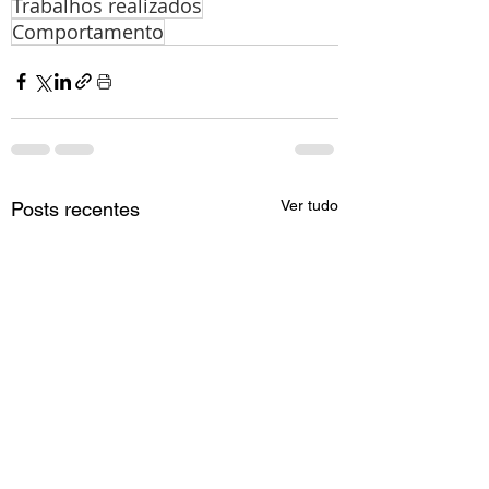
Trabalhos realizados
Comportamento
Ver tudo
Posts recentes