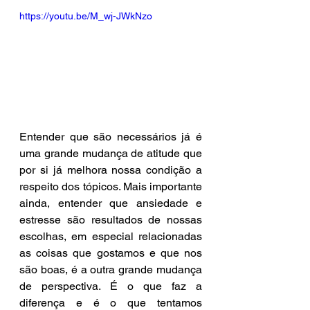
https://youtu.be/M_wj-JWkNzo
Entender que são necessários já é 
uma grande mudança de atitude que 
por si já melhora nossa condição a 
respeito dos tópicos. Mais importante 
ainda, entender que ansiedade e 
estresse são resultados de nossas 
escolhas, em especial relacionadas 
as coisas que gostamos e que nos 
são boas, é a outra grande mudança 
de perspectiva. É o que faz a 
diferença e é o que tentamos 