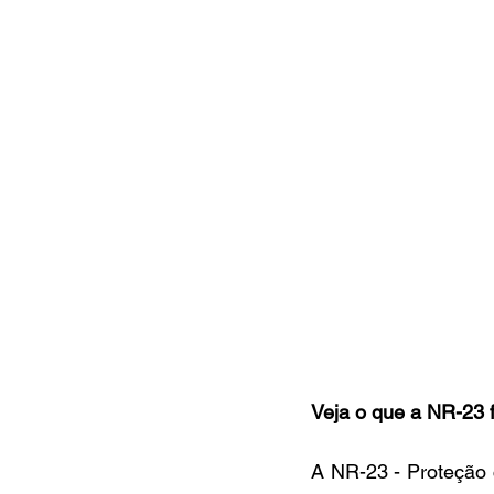
Veja o que a NR-23 
A NR-23 - Proteção 