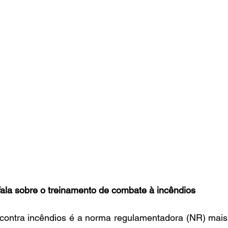
fala sobre o treinamento de combate à incêndios
contra incêndios é a norma regulamentadora (NR) mais c