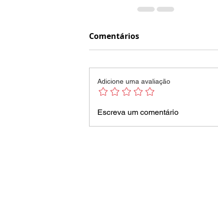
Comentários
Adicione uma avaliação
Escreva um comentário