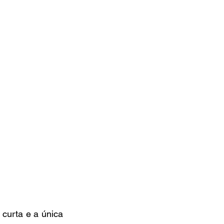
urta e a única 